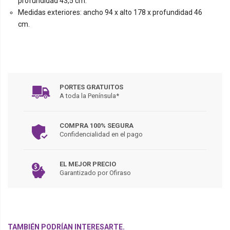
profundidad 43,5 cm.
Medidas exteriores: ancho 94 x alto 178 x profundidad 46
cm.
PORTES GRATUITOS
A toda la Península*
COMPRA 100% SEGURA
Confidencialidad en el pago
EL MEJOR PRECIO
Garantizado por Ofiraso
TAMBIÉN PODRÍAN INTERESARTE.