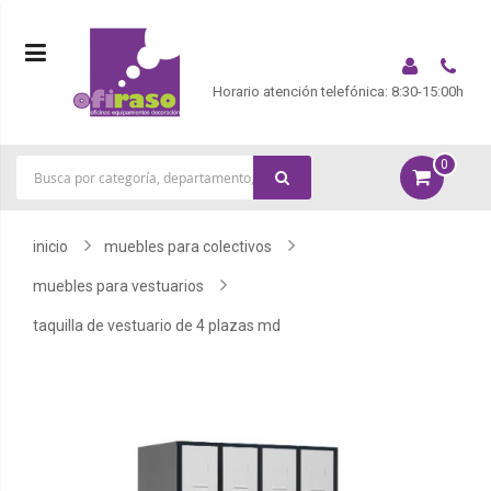
Horario atención telefónica: 8:30-15:00h
0
|
inicio
muebles para colectivos
muebles para vestuarios
taquilla de vestuario de 4 plazas md