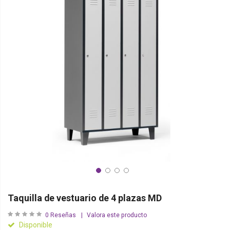
Taquilla de vestuario de 4 plazas MD
0
Reseñas
Valora este producto
Disponible