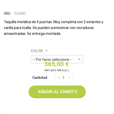
SKU
024MD
Taquilla metálica de 4 puertas. Muy completa con 2 estantes y
varilla para toalla. Se pueden suministrar con cerraduras
amaestradas. Se entrega montada.
COLOR:
365,00 €
(441,65 € IVA Incl.)
Cantidad
AÑADIR AL CARRITO