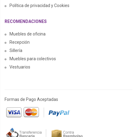
Política de privacidad y Cookies
RECOMENDACIONES
Muebles de oficina
Recepción
Sillería
Muebles para colectivos
Vestuarios
Formas de Pago Aceptadas