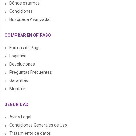
Dónde estamos
Condiciones
Búsqueda Avanzada
COMPRAR EN OFIRASO
Formas de Pago
Logística
Devoluciones
Preguntas Frecuentes
Garantías
Montaje
SEGURIDAD
Aviso Legal
Condiciones Generales de Uso
Tratamiento de datos