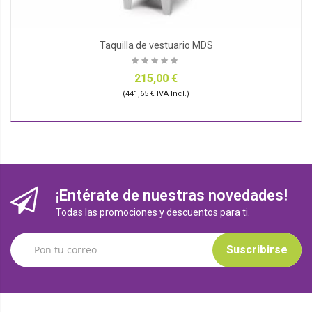
Taquilla de vestuario MDS
215,00 €
(441,65 € IVA Incl.)
¡Entérate de nuestras novedades!
Todas las promociones y descuentos para ti.
Suscribirse