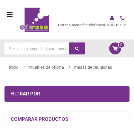
Horario atención telefónica: 8:30-15:00h
0
|
inicio
muebles de oficina
mesas de reuniones
FILTRAR POR
COMPARAR PRODUCTOS