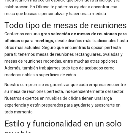
colaboración. En Ofiraso te podemos ayudar a encontrar esa
mesa que buscas o personalizar y hacer una a medida.
Todo tipo de mesas de reuniones
Contamos con una
gran selección de mesas de reuniones para
oficinas o para meetings,
desde diseños más tradicionales hasta
otros más actuales. Seguro que encuentras la opción perfecta
para ti; tenemos mesas de reuniones rectangulares, ovaladas y
mesas de reuniones redondas, entre muchas otras opciones.
Además, también trabajamos todo tipo de acabados como
maderas nobles o superficies de vidrio.
Nuestro compromiso es garantizar que cada empresa encuentre
su mesa de reuniones perfecta, independientemente del sector.
Nuestros expertos en
muebles de oficina
tienen una larga
experiencia y están preparados para ayudarte y asesorarte en
todo momento.
Estilo y funcionalidad en un solo