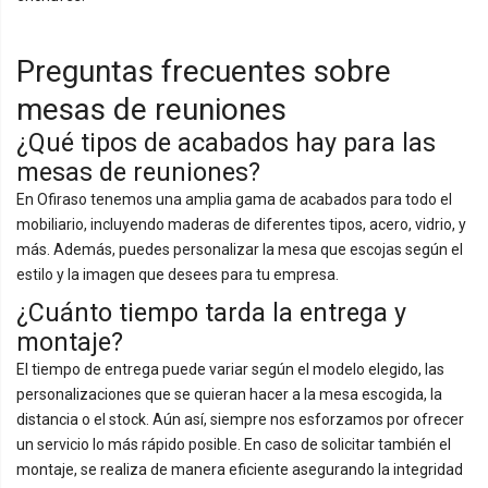
Preguntas frecuentes sobre
mesas de reuniones
¿Qué tipos de acabados hay para las
mesas de reuniones?
En Ofiraso tenemos una amplia gama de acabados para todo el
mobiliario, incluyendo maderas de diferentes tipos, acero, vidrio, y
más. Además, puedes personalizar la mesa que escojas según el
estilo y la imagen que desees para tu empresa.
¿Cuánto tiempo tarda la entrega y
montaje?
El tiempo de entrega puede variar según el modelo elegido, las
personalizaciones que se quieran hacer a la mesa escogida, la
distancia o el stock. Aún así, siempre nos esforzamos por ofrecer
un servicio lo más rápido posible. En caso de solicitar también el
montaje, se realiza de manera eficiente asegurando la integridad