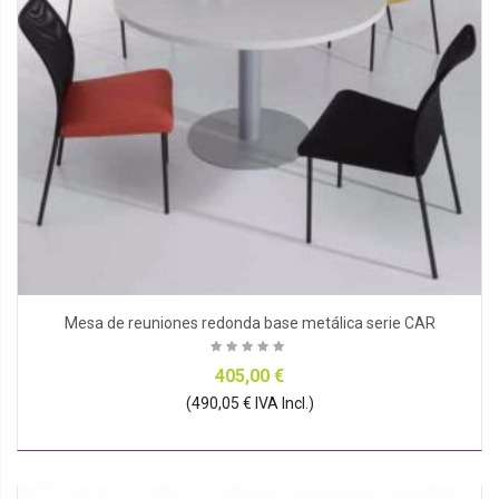
Mesa de reuniones redonda base metálica serie CAR
405,00 €
(490,05 € IVA Incl.)