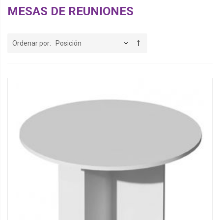
MESAS DE REUNIONES
Ordenar por