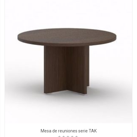
Mesa de reuniones serie TAK