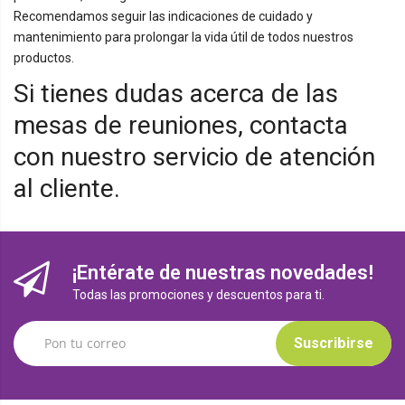
Recomendamos seguir las indicaciones de cuidado y
mantenimiento para prolongar la vida útil de todos nuestros
productos.
Si tienes dudas acerca de las
mesas de reuniones, contacta
con nuestro servicio de atención
al cliente.
¡Entérate de nuestras novedades!
Todas las promociones y descuentos para ti.
Suscribirse