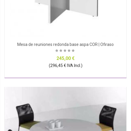
Mesa de reuniones redonda base aspa COR | Ofiraso
245,00 €
(296,45 € IVA Incl.)