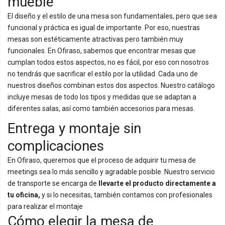
mueble
El diseño y el estilo de una mesa son fundamentales, pero que sea
funcional y práctica es igual de importante. Por eso, nuestras
mesas son estéticamente atractivas pero también muy
funcionales. En Ofiraso, sabemos que encontrar mesas que
cumplan todos estos aspectos, no es fácil, por eso con nosotros
no tendrás que sacrificar el estilo por la utilidad. Cada uno de
nuestros diseños combinan estos dos aspectos. Nuestro catálogo
incluye mesas de todo los tipos y medidas que se adaptan a
diferentes salas, así como también accesorios para mesas.
Entrega y montaje sin
complicaciones
En Ofiraso, queremos que el proceso de adquirir tu mesa de
meetings sea lo más sencillo y agradable posible. Nuestro servicio
de transporte se encarga de
llevarte el producto directamente a
tu oficina,
y si lo necesitas, también contamos con profesionales
para realizar el montaje
Cómo elegir la mesa de