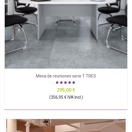
Mesa de reuniones serie T TRES
295,00 €
(356,95 € IVA Incl.)