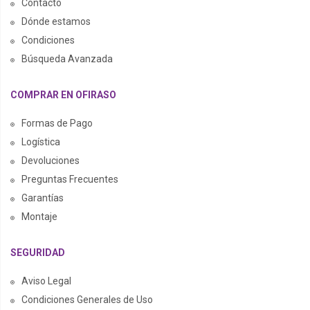
Contacto
Dónde estamos
Condiciones
Búsqueda Avanzada
COMPRAR EN OFIRASO
Formas de Pago
Logística
Devoluciones
Preguntas Frecuentes
Garantías
Montaje
SEGURIDAD
Aviso Legal
Condiciones Generales de Uso