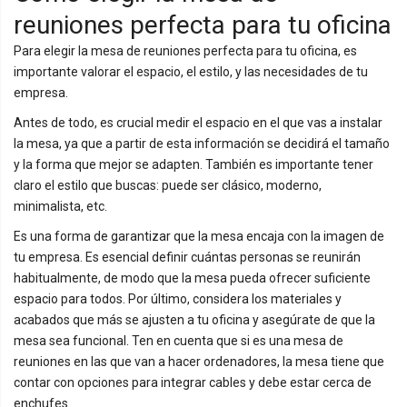
reuniones perfecta para tu oficina
Para elegir la mesa de reuniones perfecta para tu oficina, es
importante valorar el espacio, el estilo, y las necesidades de tu
empresa.
Antes de todo, es crucial medir el espacio en el que vas a instalar
la mesa, ya que a partir de esta información se decidirá el tamaño
y la forma que mejor se adapten. También es importante tener
claro el estilo que buscas: puede ser clásico, moderno,
minimalista, etc.
Es una forma de garantizar que la mesa encaja con la imagen de
tu empresa. Es esencial definir cuántas personas se reunirán
habitualmente, de modo que la mesa pueda ofrecer suficiente
espacio para todos. Por último, considera los materiales y
acabados que más se ajusten a tu oficina y asegúrate de que la
mesa sea funcional. Ten en cuenta que si es una mesa de
reuniones en las que van a hacer ordenadores, la mesa tiene que
contar con opciones para integrar cables y debe estar cerca de
enchufes.