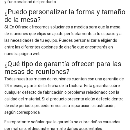
y funcionalidad del producto.
¿Puedo personalizar la forma y tamaño
de la mesa?
Sí. En Ofiraso ofrecemos soluciones a medida para que la mesa
de reuniones que elijas se ajuste perfectamente a tu espacio y a
las necesidades de tu equipo. Puedes personalizarla eligiendo
entre las diferentes opciones de diseño que encontrarás en
nuestra página web.
¿Qué tipo de garantía ofrecen para las
mesas de reuniones?
Todas nuestras mesas de reuniones cuentan con una garantía de
24 meses, a partir de la fecha de la factura. Esta garantía cubre
cualquier defecto de fabricación o problema relacionado con la
calidad del material. Si el producto presenta algún defecto dentro
de este período, procederemos a su reparación o sustitución,
según corresponda.
Es importante señalar que la garantía no cubre daños causados
por mal uso, el desgaste normal o daños accidentales.