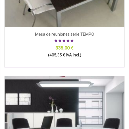
Mesa de reuniones serie TEMPO
335,00 €
(405,35 € IVA Incl.)