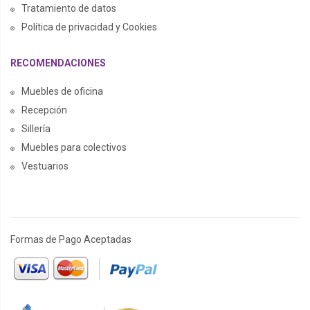
Tratamiento de datos
Política de privacidad y Cookies
RECOMENDACIONES
Muebles de oficina
Recepción
Sillería
Muebles para colectivos
Vestuarios
Formas de Pago Aceptadas