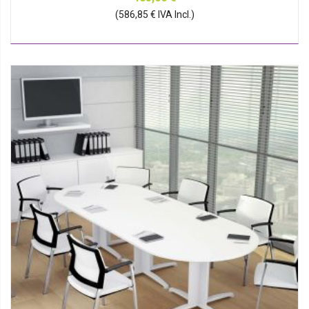
(586,85 € IVA Incl.)