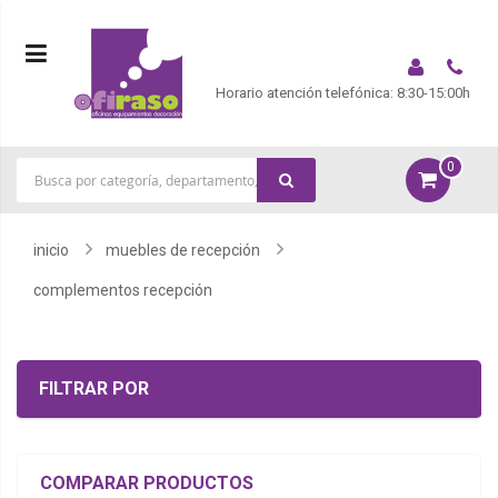
Horario atención telefónica: 8:30-15:00h
0
|
inicio
muebles de recepción
complementos recepción
FILTRAR POR
COMPARAR PRODUCTOS