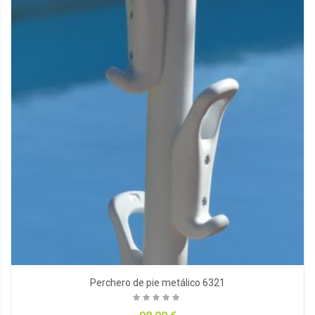
Perchero de pie metálico 6321