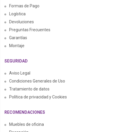
Formas de Pago
Logística
Devoluciones
Preguntas Frecuentes
Garantías
Montaje
SEGURIDAD
Aviso Legal
Condiciones Generales de Uso
Tratamiento de datos
Política de privacidad y Cookies
RECOMENDACIONES
Muebles de oficina