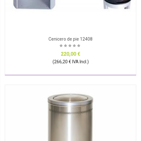
Cenicero de pie 12408
220,00 €
(266,20 € IVA Incl.)