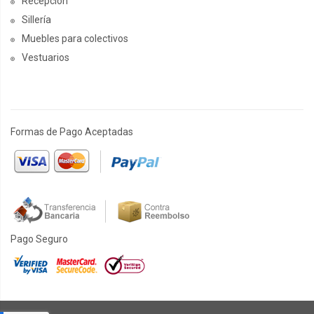
Recepción
Sillería
Muebles para colectivos
Vestuarios
Formas de Pago Aceptadas
Pago Seguro