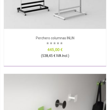
Perchero columnas INLIN
445,00 €
(538,45 € IVA Incl.)