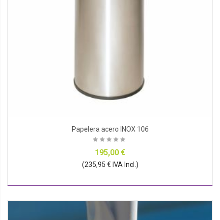
Papelera acero INOX 106
195,00 €
(235,95 € IVA Incl.)