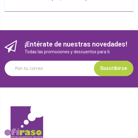
¡Entérate de nuestras novedades!
Todas las promociones y descuentos para ti.
Suscribirse