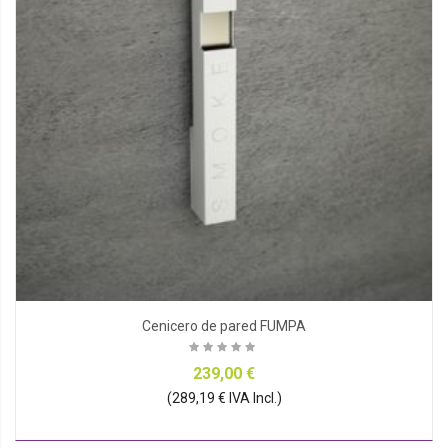
Cenicero de pared FUMPA
239,00 €
(289,19 € IVA Incl.)