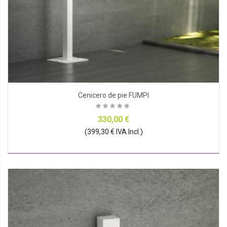
Cenicero de pie FUMPI
330,00 €
(399,30 € IVA Incl.)