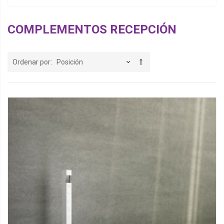
COMPLEMENTOS RECEPCIÓN
Ordenar por