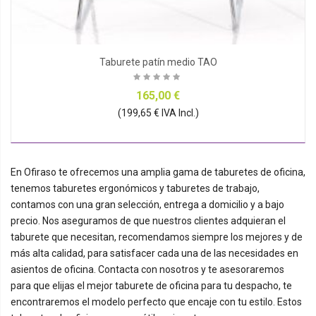
Taburete patín medio TAO
165,00 €
(199,65 € IVA Incl.)
En Ofiraso te ofrecemos una amplia gama de taburetes de oficina,
tenemos taburetes ergonómicos y taburetes de trabajo,
contamos con una gran selección, entrega a domicilio y a bajo
precio. Nos aseguramos de que nuestros clientes adquieran el
taburete que necesitan, recomendamos siempre los mejores y de
más alta calidad, para satisfacer cada una de las necesidades en
asientos de oficina. Contacta con nosotros y te asesoraremos
para que elijas el mejor taburete de oficina para tu despacho, te
encontraremos el modelo perfecto que encaje con tu estilo. Estos