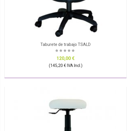
Taburete de trabajo TSALD
120,00 €
(145,20 € IVA Incl.)