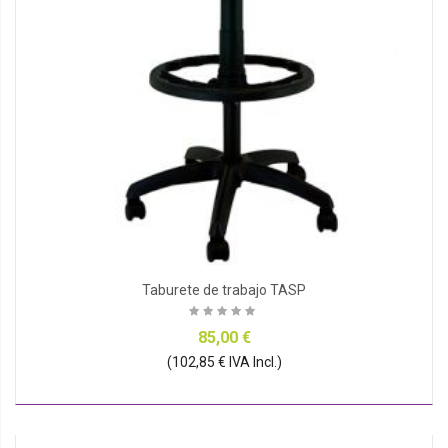
Taburete de trabajo TASP
85,00 €
(102,85 € IVA Incl.)