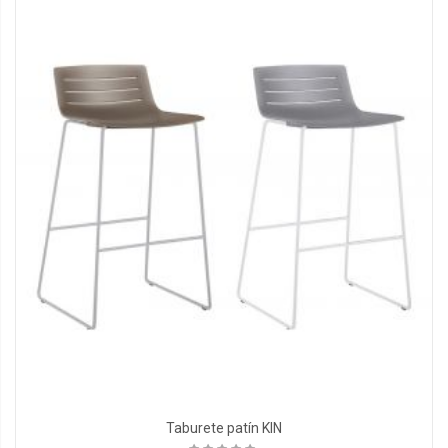
Taburete patín KIN