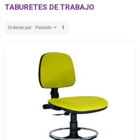
TABURETES DE TRABAJO
Ordenar por