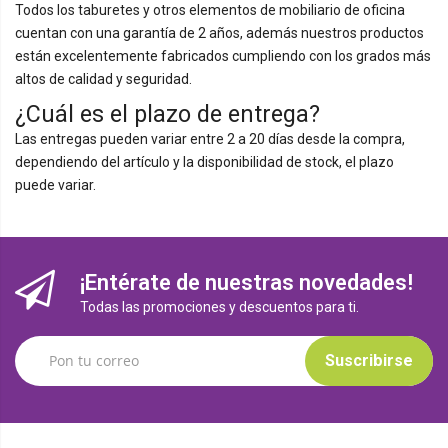
Todos los taburetes y otros elementos de mobiliario de oficina
cuentan con una garantía de 2 años, además nuestros productos
están excelentemente fabricados cumpliendo con los grados más
altos de calidad y seguridad.
¿Cuál es el plazo de entrega?
Las entregas pueden variar entre 2 a 20 días desde la compra,
dependiendo del artículo y la disponibilidad de stock, el plazo
puede variar.
¡Entérate de nuestras novedades!
Todas las promociones y descuentos para ti.
Suscribirse