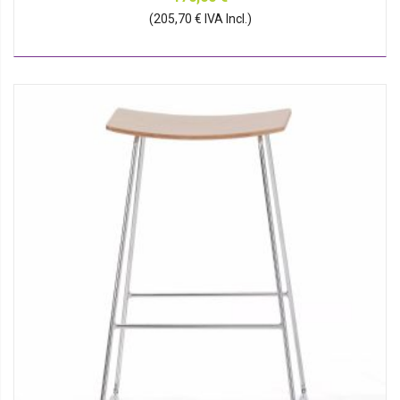
(205,70 € IVA Incl.)