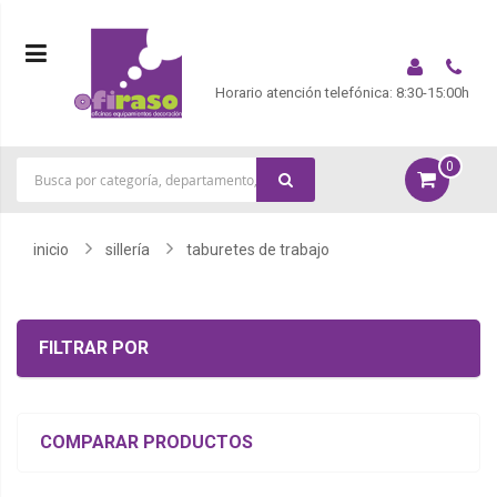
Horario atención telefónica: 8:30-15:00h
0
|
inicio
sillería
taburetes de trabajo
FILTRAR POR
COMPARAR PRODUCTOS