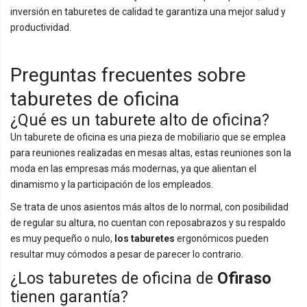
inversión en taburetes de calidad te garantiza una mejor salud y
productividad.
Preguntas frecuentes sobre
taburetes de oficina
¿Qué es un taburete alto de oficina?
Un taburete de oficina es una pieza de mobiliario que se emplea
para reuniones realizadas en mesas altas, estas reuniones son la
moda en las empresas más modernas, ya que alientan el
dinamismo y la participación de los empleados.
Se trata de unos asientos más altos de lo normal, con posibilidad
de regular su altura, no cuentan con reposabrazos y su respaldo
es muy pequeño o nulo,
los taburetes
ergonómicos pueden
resultar muy cómodos a pesar de parecer lo contrario.
¿Los taburetes de oficina de
Ofiraso
tienen garantía?