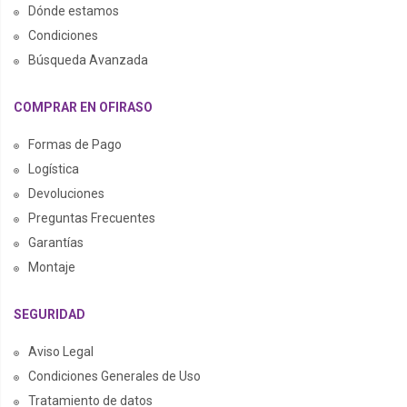
Dónde estamos
Condiciones
Búsqueda Avanzada
COMPRAR EN OFIRASO
Formas de Pago
Logística
Devoluciones
Preguntas Frecuentes
Garantías
Montaje
SEGURIDAD
Aviso Legal
Condiciones Generales de Uso
Tratamiento de datos