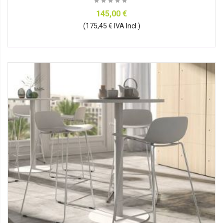
145,00 €
(175,45 € IVA Incl.)