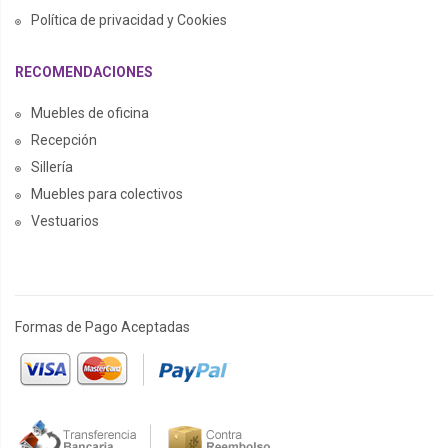
Política de privacidad y Cookies
RECOMENDACIONES
Muebles de oficina
Recepción
Sillería
Muebles para colectivos
Vestuarios
Formas de Pago Aceptadas