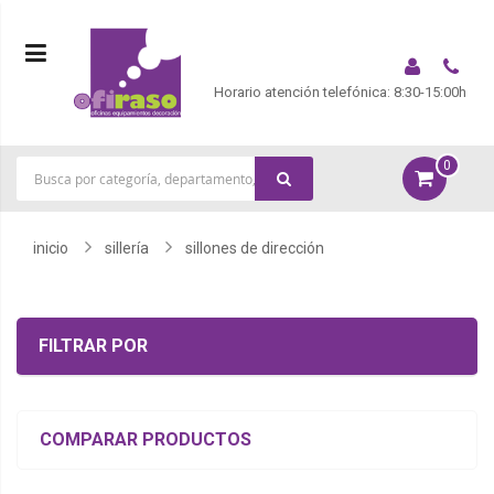
Horario atención telefónica: 8:30-15:00h
0
|
inicio
sillería
sillones de dirección
FILTRAR POR
COMPARAR PRODUCTOS