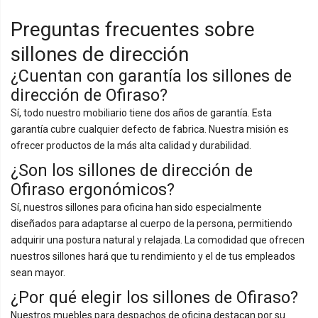
Preguntas frecuentes sobre
sillones de dirección
¿Cuentan con garantía los sillones de
dirección de Ofiraso?
Sí, todo nuestro mobiliario tiene dos años de garantía. Esta
garantía cubre cualquier defecto de fabrica. Nuestra misión es
ofrecer productos de la más alta calidad y durabilidad.
¿Son los sillones de dirección de
Ofiraso ergonómicos?
Sí, nuestros sillones para oficina han sido especialmente
diseñados para adaptarse al cuerpo de la persona, permitiendo
adquirir una postura natural y relajada. La comodidad que ofrecen
nuestros sillones hará que tu rendimiento y el de tus empleados
sean mayor.
¿Por qué elegir los sillones de Ofiraso?
Nuestros muebles para despachos de oficina destacan por su