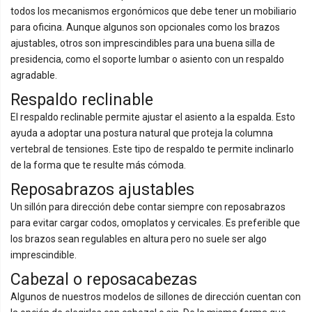
todos los mecanismos ergonómicos que debe tener un mobiliario
para oficina. Aunque algunos son opcionales como los brazos
ajustables, otros son imprescindibles para una buena silla de
presidencia, como el soporte lumbar o asiento con un respaldo
agradable.
Respaldo reclinable
El respaldo reclinable permite ajustar el asiento a la espalda. Esto
ayuda a adoptar una postura natural que proteja la columna
vertebral de tensiones. Este tipo de respaldo te permite inclinarlo
de la forma que te resulte más cómoda.
Reposabrazos ajustables
Un sillón para dirección debe contar siempre con reposabrazos
para evitar cargar codos, omoplatos y cervicales. Es preferible que
los brazos sean regulables en altura pero no suele ser algo
imprescindible.
Cabezal o reposacabezas
Algunos de nuestros modelos de sillones de dirección cuentan con