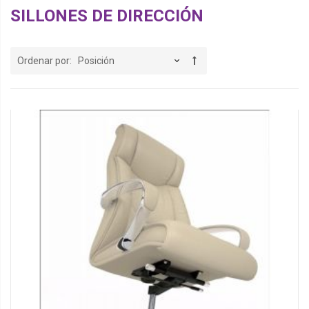
SILLONES DE DIRECCIÓN
Ordenar por