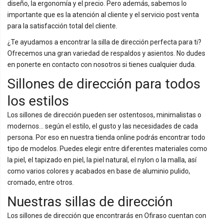
diseño, la ergonomía y el precio. Pero además, sabemos lo
importante que es la atención al cliente y el servicio post venta
para la satisfacción total del cliente.
¿Te ayudamos a encontrar la silla de dirección perfecta para ti?
Ofrecemos una gran variedad de respaldos y asientos. No dudes
en ponerte en contacto con nosotros si tienes cualquier duda.
Sillones de dirección para todos
los estilos
Los sillones de dirección pueden ser ostentosos, minimalistas o
modernos… según el estilo, el gusto y las necesidades de cada
persona. Por eso en nuestra tienda online podrás encontrar todo
tipo de modelos. Puedes elegir entre diferentes materiales como
la piel, el tapizado en piel, la piel natural, el nylon o la malla, así
como varios colores y acabados en base de aluminio pulido,
cromado, entre otros.
Nuestras sillas de dirección
Los sillones de dirección que encontrarás en Ofiraso cuentan con