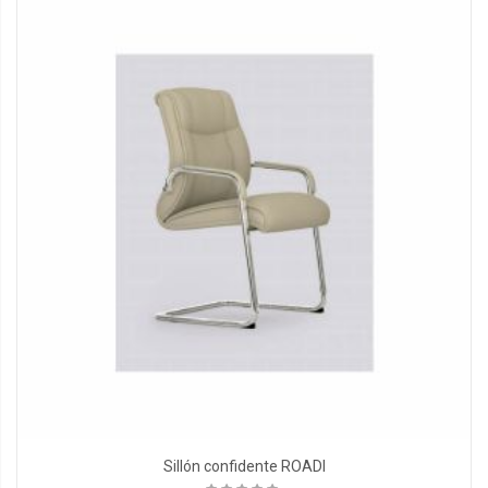
Sillón confidente ROADI