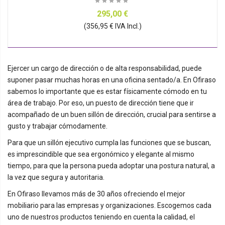
295,00 €
(356,95 € IVA Incl.)
Ejercer un cargo de dirección o de alta responsabilidad, puede
suponer pasar muchas horas en una oficina sentado/a. En Ofiraso
sabemos lo importante que es estar físicamente cómodo en tu
área de trabajo. Por eso, un puesto de dirección tiene que ir
acompañado de un buen sillón de dirección, crucial para sentirse a
gusto y trabajar cómodamente.
Para que un sillón ejecutivo cumpla las funciones que se buscan,
es imprescindible que sea ergonómico y elegante al mismo
tiempo, para que la persona pueda adoptar una postura natural, a
la vez que segura y autoritaria.
En Ofiraso llevamos más de 30 años ofreciendo el mejor
mobiliario para las empresas y organizaciones. Escogemos cada
uno de nuestros productos teniendo en cuenta la calidad, el