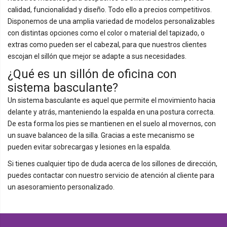
calidad, funcionalidad y diseño. Todo ello a precios competitivos.
Disponemos de una amplia variedad de modelos personalizables
con distintas opciones como el color o material del tapizado, o
extras como pueden ser el cabezal, para que nuestros clientes
escojan el sillón que mejor se adapte a sus necesidades.
¿Qué es un sillón de oficina con
sistema basculante?
Un sistema basculante es aquel que permite el movimiento hacia
delante y atrás, manteniendo la espalda en una postura correcta.
De esta forma los pies se mantienen en el suelo al movernos, con
un suave balanceo de la silla. Gracias a este mecanismo se
pueden evitar sobrecargas y lesiones en la espalda.
Si tienes cualquier tipo de duda acerca de los sillones de dirección,
puedes contactar con nuestro servicio de atención al cliente para
un asesoramiento personalizado.