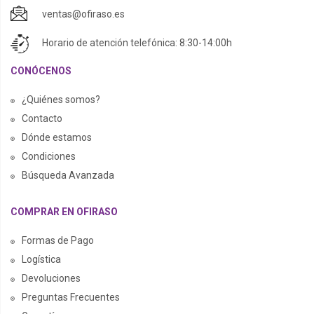
ventas@ofiraso.es
Horario de atención telefónica: 8:30-14:00h
CONÓCENOS
¿Quiénes somos?
Contacto
Dónde estamos
Condiciones
Búsqueda Avanzada
COMPRAR EN OFIRASO
Formas de Pago
Logística
Devoluciones
Preguntas Frecuentes