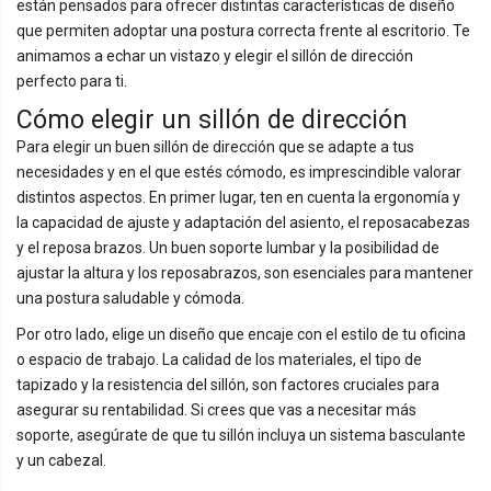
están pensados para ofrecer distintas características de diseño
que permiten adoptar una postura correcta frente al escritorio. Te
animamos a echar un vistazo y elegir el sillón de dirección
perfecto para ti.
Cómo elegir un sillón de dirección
Para elegir un buen sillón de dirección que se adapte a tus
necesidades y en el que estés cómodo, es imprescindible valorar
distintos aspectos. En primer lugar, ten en cuenta la ergonomía y
la capacidad de ajuste y adaptación del asiento, el reposacabezas
y el reposa brazos. Un buen soporte lumbar y la posibilidad de
ajustar la altura y los reposabrazos, son esenciales para mantener
una postura saludable y cómoda.
Por otro lado, elige un diseño que encaje con el estilo de tu oficina
o espacio de trabajo. La calidad de los materiales, el tipo de
tapizado y la resistencia del sillón, son factores cruciales para
asegurar su rentabilidad. Si crees que vas a necesitar más
soporte, asegúrate de que tu sillón incluya un sistema basculante
y un cabezal.