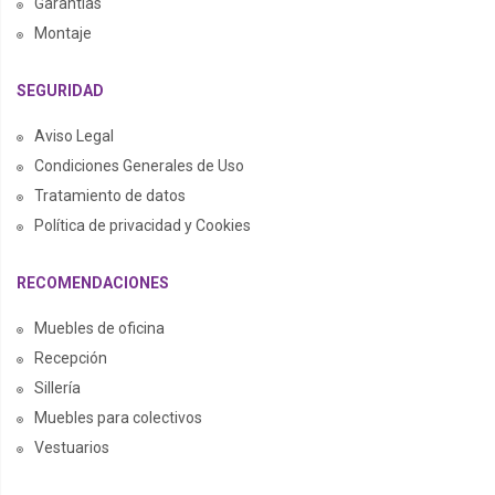
Garantías
Montaje
SEGURIDAD
Aviso Legal
Condiciones Generales de Uso
Tratamiento de datos
Política de privacidad y Cookies
RECOMENDACIONES
Muebles de oficina
Recepción
Sillería
Muebles para colectivos
Vestuarios