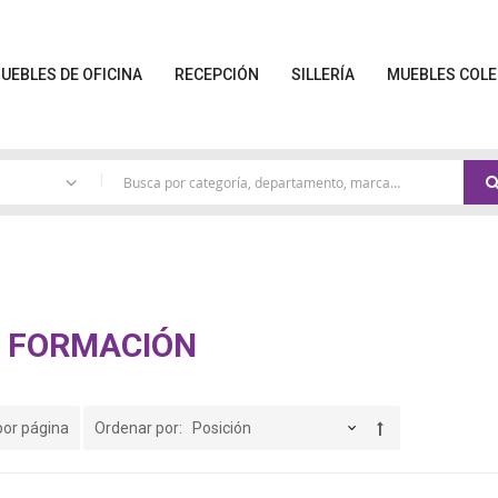
UEBLES DE OFICINA
RECEPCIÓN
SILLERÍA
MUEBLES COLE
|
E FORMACIÓN
por página
Ordenar por