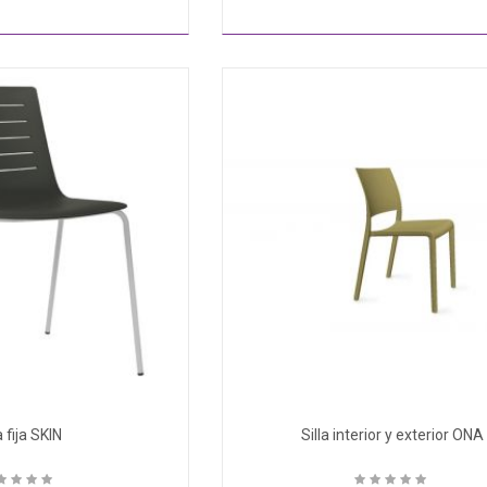
a fija SKIN
Silla interior y exterior ONA