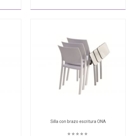
Silla con brazo escritura ONA