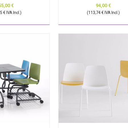
55,00 €
94,00 €
 € IVA Incl.)
(113,74 € IVA Incl.)