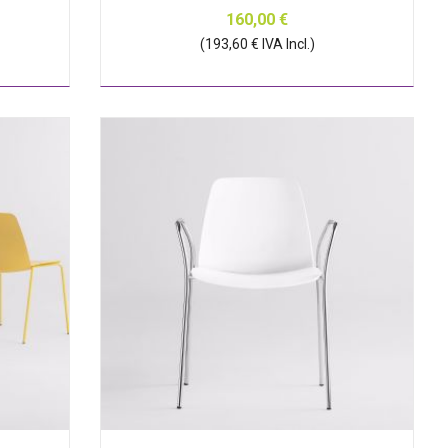
160,00 €
(193,60 € IVA Incl.)