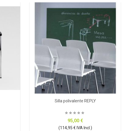
Silla polivalente REPLY
95,00 €
(114,95 € IVA Incl.)