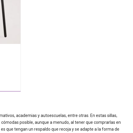
mativos, academias y autoescuelas, entre otras. En estas sillas,
s cómodas posible, aunque a menudo, al tener que comprarlas en
s es que tengan un respaldo que recoja y se adapte a la forma de