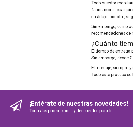
Todo nuestro mobiliar
fabricación o cualquie
sustituye por otro, se
Sin embargo, como ocu
recomendaciones de ma
¿Cuánto tiem
El tiempo de entrega p
Sin embargo, desde Ofi
El montaje, siempre y 
Todo este proceso se 
¡Entérate de nuestras novedades!
Todas las promociones y descuentos para ti.