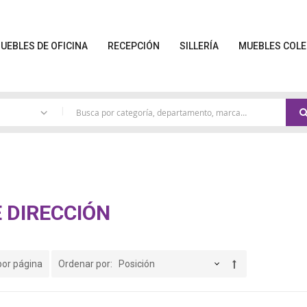
UEBLES DE OFICINA
RECEPCIÓN
SILLERÍA
MUEBLES COLE
|
 DIRECCIÓN
por página
Ordenar por