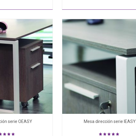
ción serie OEASY
Mesa dirección serie IEASY