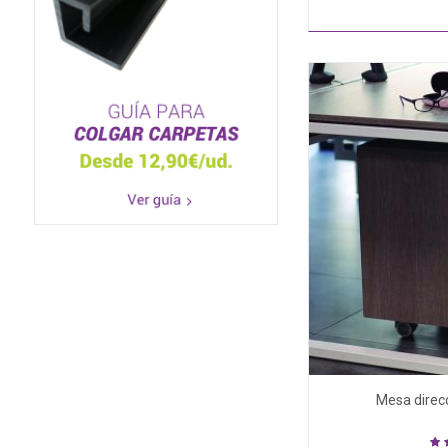
Mesa direc