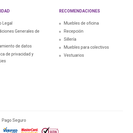
IDAD
RECOMENDACIONES
o Legal
Muebles de oficina
iciones Generales de
Recepción
Sillería
amiento de datos
Muebles para colectivos
tica de privacidad y
Vestuarios
ies
Pago Seguro