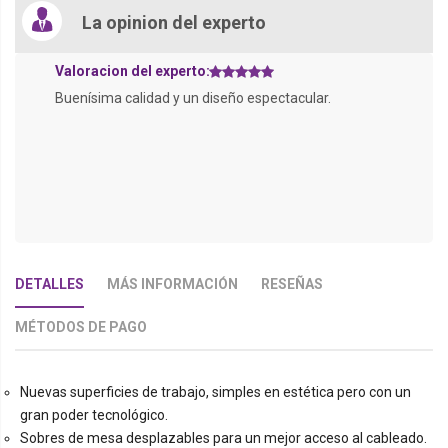
La opinion del experto
Valoracion del experto:
Buenísima calidad y un diseño espectacular.
DETALLES
MÁS INFORMACIÓN
RESEÑAS
MÉTODOS DE PAGO
Nuevas superficies de trabajo, simples en estética pero con un
gran poder tecnológico.
Sobres de mesa desplazables para un mejor acceso al cableado.