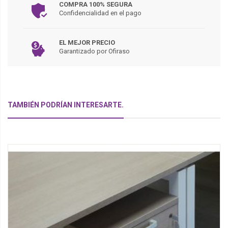
COMPRA 100% SEGURA
Confidencialidad en el pago
EL MEJOR PRECIO
Garantizado por Ofiraso
TAMBIÉN PODRÍAN INTERESARTE.