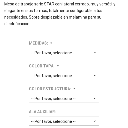
Mesa de trabajo serie STAR con lateral cerrado, muy versátil y
elegante en sus formas, totalmente configurable a tus
necesidades. Sobre desplazable en melamina para su
electrificación.
MEDIDAS:
COLOR TAPA:
COLOR ESTRUCTURA:
ALA AUXILIAR: