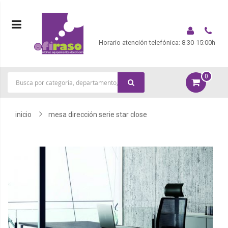
Horario atención telefónica: 8:30-15:00h
0
|
inicio
mesa dirección serie star close