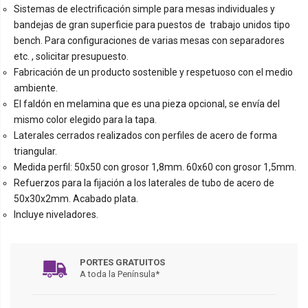
Sistemas de electrificación simple para mesas individuales y
bandejas de gran superficie para puestos de trabajo unidos tipo
bench. Para configuraciones de varias mesas con separadores
etc. , solicitar presupuesto.
Fabricación de un producto sostenible y respetuoso con el medio
ambiente.
El faldón en melamina que es una pieza opcional, se envía del
mismo color elegido para la tapa.
Laterales cerrados realizados con perfiles de acero de forma
triangular.
Medida perfil: 50x50 con grosor 1,8mm. 60x60 con grosor 1,5mm.
Refuerzos para la fijación a los laterales de tubo de acero de
50x30x2mm. Acabado plata.
Incluye niveladores.
PORTES GRATUITOS
A toda la Península*