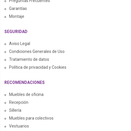
Preguntas Frecuentes
Garantías
Montaje
SEGURIDAD
Aviso Legal
Condiciones Generales de Uso
Tratamiento de datos
Política de privacidad y Cookies
RECOMENDACIONES
Muebles de oficina
Recepción
Sillería
Muebles para colectivos
Vestuarios