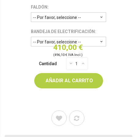
FALDÓN:
BANDEJA DE ELECTRIFICACIÓN:
410,00 €
(496,10 € IVA Incl.)
Cantidad
AÑADIR AL CARRITO