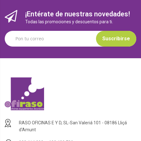
¡Entérate de nuestras novedades!
Todas las promociones y descuentos para ti.
Suscribirse
RASO OFICINAS E Y D, SL-San Valeriá 101 - 08186 Lliçá
d'Amunt