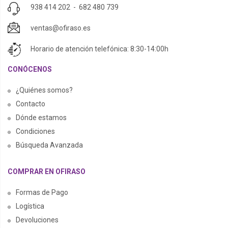
938 414 202
-
682 480 739
ventas@ofiraso.es
Horario de atención telefónica: 8:30-14:00h
CONÓCENOS
¿Quiénes somos?
Contacto
Dónde estamos
Condiciones
Búsqueda Avanzada
COMPRAR EN OFIRASO
Formas de Pago
Logística
Devoluciones