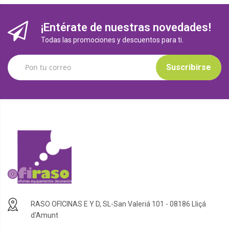
¡Entérate de nuestras novedades!
Todas las promociones y descuentos para ti.
Suscribirse
RASO OFICINAS E Y D, SL-San Valeriá 101 - 08186 Lliçá
d'Amunt