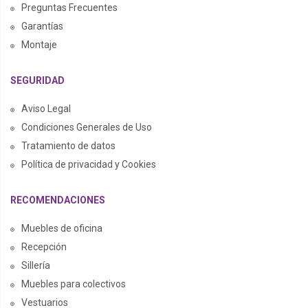
Preguntas Frecuentes
Garantías
Montaje
SEGURIDAD
Aviso Legal
Condiciones Generales de Uso
Tratamiento de datos
Política de privacidad y Cookies
RECOMENDACIONES
Muebles de oficina
Recepción
Sillería
Muebles para colectivos
Vestuarios