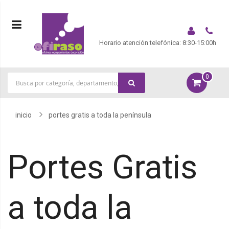
Horario atención telefónica: 8:30-15:00h
0
|
inicio
portes gratis a toda la península
Portes Gratis
a toda la