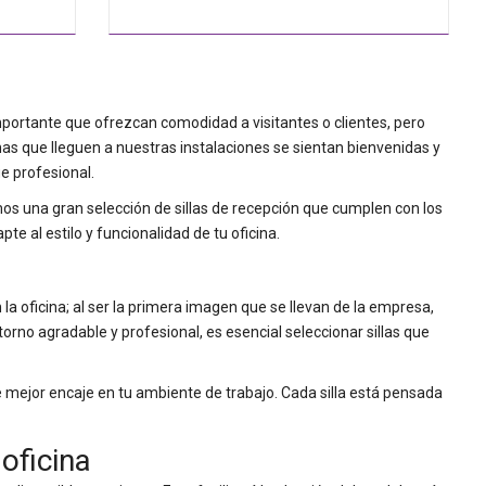
importante que ofrezcan comodidad a visitantes o clientes, pero
as que lleguen a nuestras instalaciones se sientan bienvenidas y
e profesional.
os una gran selección de sillas de recepción que cumplen con los
te al estilo y funcionalidad de tu oficina.
la oficina; al ser la primera imagen que se llevan de la empresa,
no agradable y profesional, es esencial seleccionar sillas que
 mejor encaje en tu ambiente de trabajo. Cada silla está pensada
 oficina