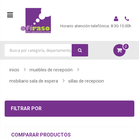
Horario atención telefónica: 8:30-15:00h
0
|
inicio
muebles de recepción
mobiliario sala de espera
sillas de recepcion
FILTRAR POR
COMPARAR PRODUCTOS