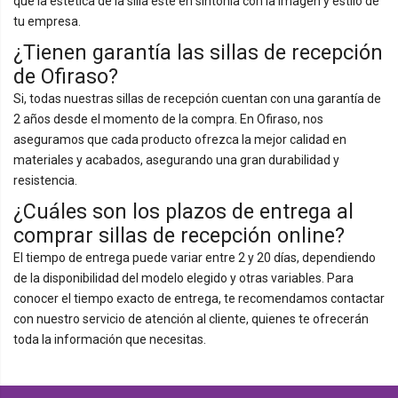
que la estética de la silla esté en sintonía con la imagen y estilo de
tu empresa.
¿Tienen garantía las sillas de recepción
de Ofiraso?
Si, todas nuestras sillas de recepción cuentan con una garantía de
2 años desde el momento de la compra. En Ofiraso, nos
aseguramos que cada producto ofrezca la mejor calidad en
materiales y acabados, asegurando una gran durabilidad y
resistencia.
¿Cuáles son los plazos de entrega al
comprar sillas de recepción online?
El tiempo de entrega puede variar entre 2 y 20 días, dependiendo
de la disponibilidad del modelo elegido y otras variables. Para
conocer el tiempo exacto de entrega, te recomendamos contactar
con nuestro servicio de atención al cliente, quienes te ofrecerán
toda la información que necesitas.