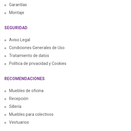
Garantías
Montaje
SEGURIDAD
Aviso Legal
Condiciones Generales de Uso
Tratamiento de datos
Política de privacidad y Cookies
RECOMENDACIONES
Muebles de oficina
Recepción
Sillería
Muebles para colectivos
Vestuarios