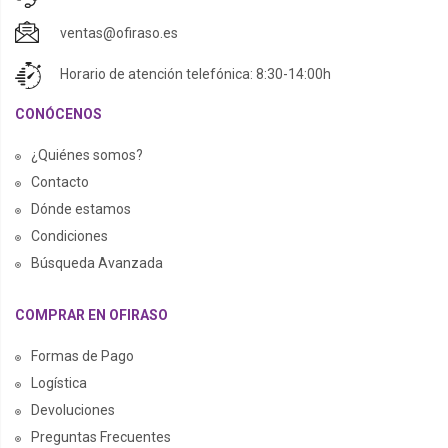
ventas@ofiraso.es
Horario de atención telefónica: 8:30-14:00h
CONÓCENOS
¿Quiénes somos?
Contacto
Dónde estamos
Condiciones
Búsqueda Avanzada
COMPRAR EN OFIRASO
Formas de Pago
Logística
Devoluciones
Preguntas Frecuentes