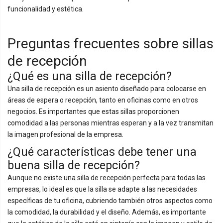
funcionalidad y estética.
Preguntas frecuentes sobre sillas
de recepción
¿Qué es una silla de recepción?
Una silla de recepción es un asiento diseñado para colocarse en
áreas de espera o recepción, tanto en oficinas como en otros
negocios. Es importantes que estas sillas proporcionen
comodidad a las personas mientras esperan y a la vez transmitan
la imagen profesional de la empresa.
¿Qué características debe tener una
buena silla de recepción?
Aunque no existe una silla de recepción perfecta para todas las
empresas, lo ideal es que la silla se adapte a las necesidades
específicas de tu oficina, cubriendo también otros aspectos como
la comodidad, la durabilidad y el diseño. Además, es importante