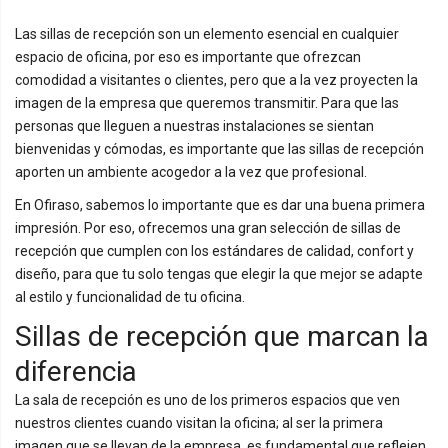
Las sillas de recepción son un elemento esencial en cualquier
espacio de oficina, por eso es importante que ofrezcan
comodidad a visitantes o clientes, pero que a la vez proyecten la
imagen de la empresa que queremos transmitir. Para que las
personas que lleguen a nuestras instalaciones se sientan
bienvenidas y cómodas, es importante que las sillas de recepción
aporten un ambiente acogedor a la vez que profesional.
En Ofiraso, sabemos lo importante que es dar una buena primera
impresión. Por eso, ofrecemos una gran selección de sillas de
recepción que cumplen con los estándares de calidad, confort y
diseño, para que tu solo tengas que elegir la que mejor se adapte
al estilo y funcionalidad de tu oficina.
Sillas de recepción que marcan la
diferencia
La sala de recepción es uno de los primeros espacios que ven
nuestros clientes cuando visitan la oficina; al ser la primera
imagen que se llevan de la empresa, es fundamental que reflejen