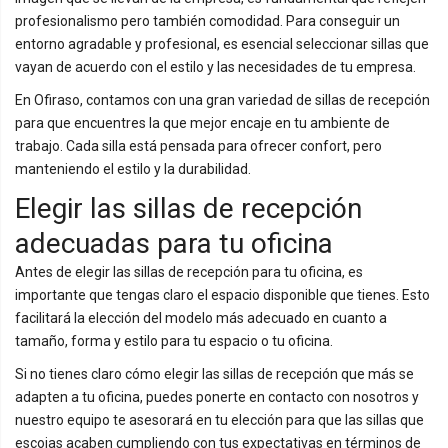
profesionalismo pero también comodidad. Para conseguir un
entorno agradable y profesional, es esencial seleccionar sillas que
vayan de acuerdo con el estilo y las necesidades de tu empresa.
En Ofiraso, contamos con una gran variedad de sillas de recepción
para que encuentres la que mejor encaje en tu ambiente de
trabajo. Cada silla está pensada para ofrecer confort, pero
manteniendo el estilo y la durabilidad.
Elegir las sillas de recepción
adecuadas para tu oficina
Antes de elegir las sillas de recepción para tu oficina, es
importante que tengas claro el espacio disponible que tienes. Esto
facilitará la elección del modelo más adecuado en cuanto a
tamaño, forma y estilo para tu espacio o tu oficina.
Si no tienes claro cómo elegir las sillas de recepción que más se
adapten a tu oficina, puedes ponerte en contacto con nosotros y
nuestro equipo te asesorará en tu elección para que las sillas que
escojas acaben cumpliendo con tus expectativas en términos de