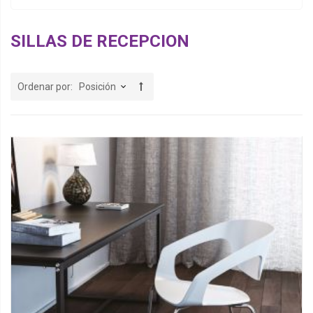
SILLAS DE RECEPCION
Ordenar por