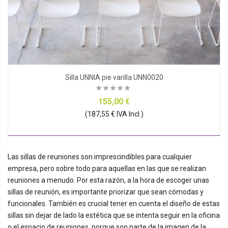
Silla UNNIA pie varilla UNN0020
155,00 €
(187,55 € IVA Incl.)
Las sillas de reuniones son imprescindibles para cualquier
empresa, pero sobre todo para aquellas en las que se realizan
reuniones a menudo. Por esta razón, a la hora de escoger unas
sillas de reunión, es importante priorizar que sean cómodas y
funcionales. También es crucial tener en cuenta el diseño de estas
sillas sin dejar de lado la estética que se intenta seguir en la oficina
o el espacio de reuniones, porque son parte de la imagen de la