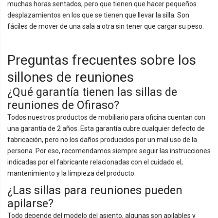
muchas horas sentados, pero que tienen que hacer pequeños
desplazamientos en los que se tienen que llevar la silla. Son
fáciles de mover de una sala a otra sin tener que cargar su peso.
Preguntas frecuentes sobre los
sillones de reuniones
¿Qué garantía tienen las sillas de
reuniones de Ofiraso?
Todos nuestros productos de mobiliario para oficina cuentan con
una garantía de 2 años. Esta garantía cubre cualquier defecto de
fabricación, pero no los daños producidos por un mal uso de la
persona. Por eso, recomendamos siempre seguir las instrucciones
indicadas por el fabricante relacionadas con el cuidado el,
mantenimiento y la limpieza del producto.
¿Las sillas para reuniones pueden
apilarse?
Todo depende del modelo del asiento, algunas son apilables y