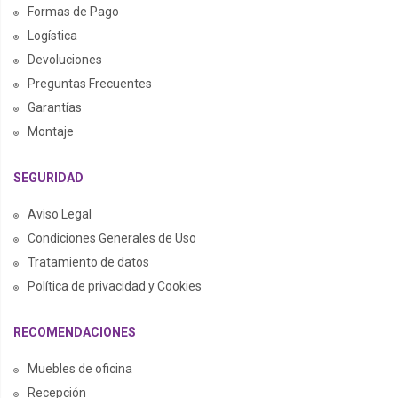
Formas de Pago
Logística
Devoluciones
Preguntas Frecuentes
Garantías
Montaje
SEGURIDAD
Aviso Legal
Condiciones Generales de Uso
Tratamiento de datos
Política de privacidad y Cookies
RECOMENDACIONES
Muebles de oficina
Recepción