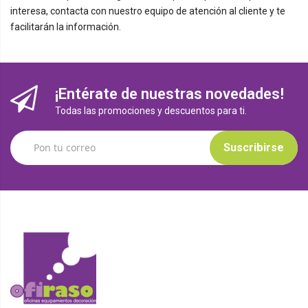
interesa, contacta con nuestro equipo de atención al cliente y te
facilitarán la información.
¡Entérate de nuestras novedades!
Todas las promociones y descuentos para ti.
Suscribirse