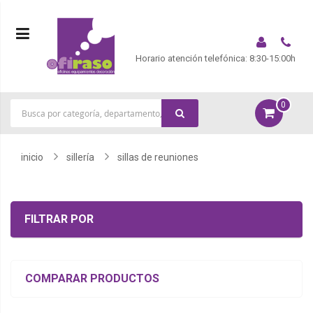
Horario atención telefónica: 8:30-15:00h
0
|
inicio
sillería
sillas de reuniones
FILTRAR POR
COMPARAR PRODUCTOS