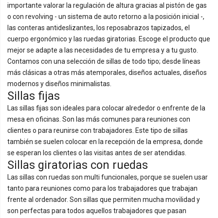
importante valorar la regulación de altura gracias al pistón de gas
o con revolving - un sistema de auto retorno a la posición inicial -,
las conteras antideslizantes, los reposabrazos tapizados, el
cuerpo ergonómico y las ruedas giratorias. Escoge el producto que
mejor se adapte a las necesidades de tu empresa y a tu gusto.
Contamos con una selección de sillas de todo tipo; desde líneas
más clásicas a otras más atemporales, diseños actuales, diseños
modernos y diseños minimalistas.
Sillas fijas
Las sillas fijas son ideales para colocar alrededor o enfrente de la
mesa en oficinas. Son las más comunes para reuniones con
clientes o para reunirse con trabajadores. Este tipo de sillas
también se suelen colocar en la recepción de la empresa, donde
se esperan los clientes o las visitas antes de ser atendidas.
Sillas giratorias con ruedas
Las sillas con ruedas son multi funcionales, porque se suelen usar
tanto para reuniones como para los trabajadores que trabajan
frente al ordenador. Son sillas que permiten mucha movilidad y
son perfectas para todos aquellos trabajadores que pasan