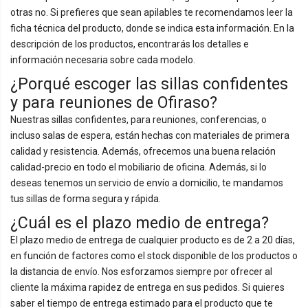
otras no. Si prefieres que sean apilables te recomendamos leer la
ficha técnica del producto, donde se indica esta información. En la
descripción de los productos, encontrarás los detalles e
información necesaria sobre cada modelo.
¿Porqué escoger las sillas confidentes
y para reuniones de Ofiraso?
Nuestras sillas confidentes, para reuniones, conferencias, o
incluso salas de espera, están hechas con materiales de primera
calidad y resistencia. Además, ofrecemos una buena relación
calidad-precio en todo el mobiliario de oficina. Además, si lo
deseas tenemos un servicio de envío a domicilio, te mandamos
tus sillas de forma segura y rápida.
¿Cuál es el plazo medio de entrega?
El plazo medio de entrega de cualquier producto es de 2 a 20 días,
en función de factores como el stock disponible de los productos o
la distancia de envío. Nos esforzamos siempre por ofrecer al
cliente la máxima rapidez de entrega en sus pedidos. Si quieres
saber el tiempo de entrega estimado para el producto que te