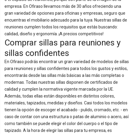
empresa. En Ofiraso llevamos más de 30 años ofreciendo una
gran variedad de opciones para oficinas y empresas, seguro que
encuentras el mobiliario adecuado para la tuya. Nuestras sillas de
reuniones cumplen todos los requisitos que estás buscando:
calidad, diseño y ergonomía. ¡A precios competitivos!
Comprar sillas para reuniones y
sillas confidentes
En Ofiraso podrás encontrar un gran variedad de modelos de sillas
para reuniones y sillas confidentes para todos los gustos y estilos,
encontrarás desde las sillas más básicas a las más completas o
modernas. Todas nuestras sillas disponen de certificados de
calidad y cumplen la normativa vigente marcada por la UE.
Además, todas ellas están disponibles en distintos colores,
materiales, tapizados, medidas y diseños. Casi todos los modelos
tienen la opción de escoger el acabado - pulido, cromado, etc. - en
caso de contar con una estructura o patas de aluminio o acero, así
como también se puede elegir el color del cuerpo o el tipo de
tapizado. A la hora de elegir las sillas para tu empresa, es