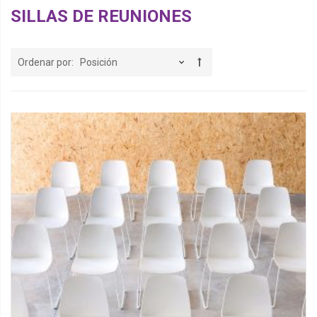
SILLAS DE REUNIONES
Ordenar por