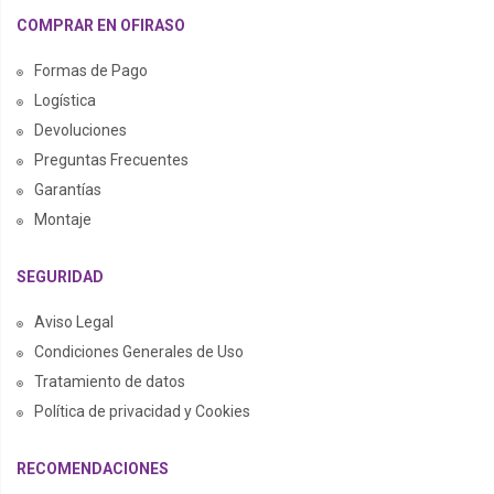
COMPRAR EN OFIRASO
Formas de Pago
Logística
Devoluciones
Preguntas Frecuentes
Garantías
Montaje
SEGURIDAD
Aviso Legal
Condiciones Generales de Uso
Tratamiento de datos
Política de privacidad y Cookies
RECOMENDACIONES