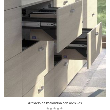
Armario de melamina con archivos