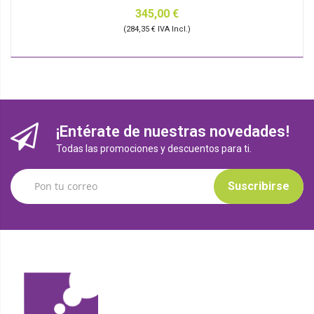
345,00 €
(284,35 € IVA Incl.)
¡Entérate de nuestras novedades!
Todas las promociones y descuentos para ti.
Suscribirse