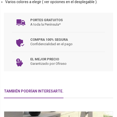
Varios colores a elegir ( ver opciones en el desplegable ).
PORTES GRATUITOS
A toda la Península*
COMPRA 100% SEGURA
Confidencialidad en el pago
EL MEJOR PRECIO
Garantizado por Ofiraso
TAMBIÉN PODRÍAN INTERESARTE.