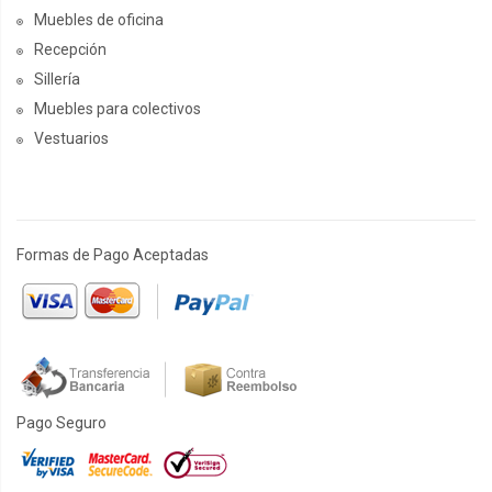
Muebles de oficina
Recepción
Sillería
Muebles para colectivos
Vestuarios
Formas de Pago Aceptadas
Pago Seguro