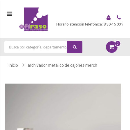
Horario atención telefónica: 8:30-15:00h
0
|
inicio
archivador metálico de cajones merch