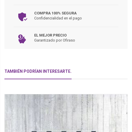
COMPRA 100% SEGURA
Confidencialidad en el pago
EL MEJOR PRECIO
Garantizado por Ofiraso
TAMBIÉN PODRÍAN INTERESARTE.