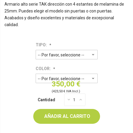
Armario alto serie TAK dirección con 4 estantes de melamina de
25mm. Puedes elegir el modelo sin puertas o con puertas.
Acabados y diseño excelentes y materiales de excepcional
calidad.
TIPO:
COLOR:
350,00 €
(423,50 € IVA Incl.)
Cantidad
AÑADIR AL CARRITO