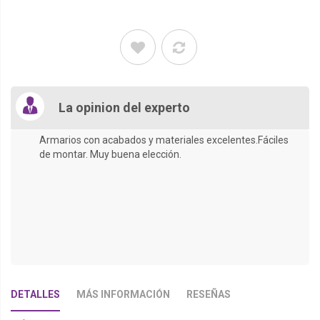
La opinion del experto
Armarios con acabados y materiales excelentes.Fáciles
de montar. Muy buena elección.
DETALLES
MÁS INFORMACIÓN
RESEÑAS