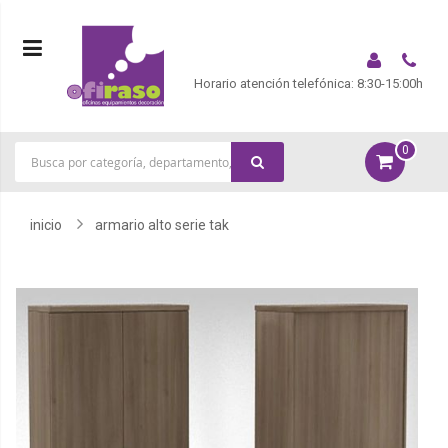
Horario atención telefónica: 8:30-15:00h
0
|
inicio
armario alto serie tak