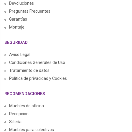
Devoluciones
Preguntas Frecuentes
Garantías
Montaje
SEGURIDAD
Aviso Legal
Condiciones Generales de Uso
Tratamiento de datos
Política de privacidad y Cookies
RECOMENDACIONES
Muebles de oficina
Recepción
Sillería
Muebles para colectivos