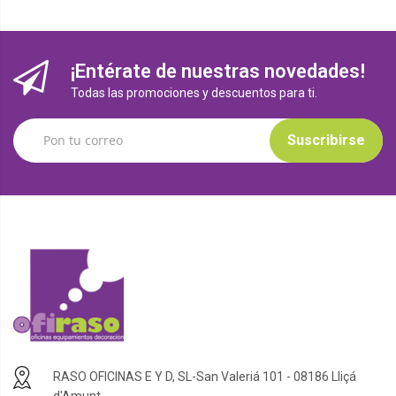
¡Entérate de nuestras novedades!
Todas las promociones y descuentos para ti.
Suscribirse
RASO OFICINAS E Y D, SL-San Valeriá 101 - 08186 Lliçá