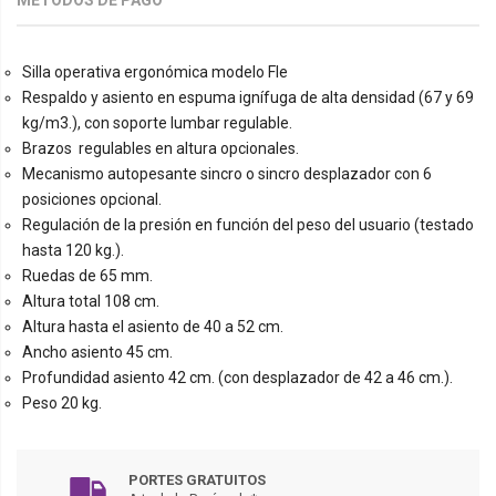
Silla operativa ergonómica modelo Fle
Respaldo y asiento en espuma ignífuga de alta densidad (67 y 69
kg/m3.), con soporte lumbar regulable.
Brazos regulables en altura opcionales.
Mecanismo autopesante sincro o sincro desplazador con 6
posiciones opcional.
Regulación de la presión en función del peso del usuario (testado
hasta 120 kg.).
Ruedas de 65 mm.
Altura total 108 cm.
Altura hasta el asiento de 40 a 52 cm.
Ancho asiento 45 cm.
Profundidad asiento 42 cm. (con desplazador de 42 a 46 cm.).
Peso 20 kg.
PORTES GRATUITOS