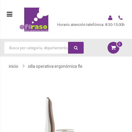
Horario atención telefónica: 8:30-15:00h
0
|
inicio
silla operativa ergonómica fle