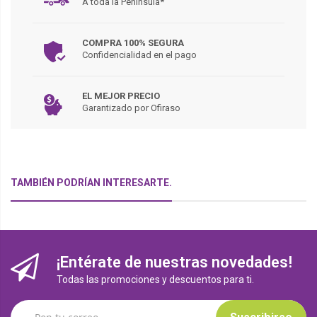
A toda la Península*
COMPRA 100% SEGURA
Confidencialidad en el pago
EL MEJOR PRECIO
Garantizado por Ofiraso
TAMBIÉN PODRÍAN INTERESARTE.
¡Entérate de nuestras novedades!
Todas las promociones y descuentos para ti.