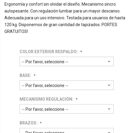
Ergonomía y confort sin olvidar el diseño. Mecanismo sincro
autopesante. Con regulación lumbar para un mayor descanso.
Adecuada para un uso intensivo. Testada para usuarios de hasta
120 kg. Disponemos de gran cantidad de tapizados. PORTES
GRATUITOS!.
COLOR EXTERIOR RESPALDO:
BASE:
MECANISMO REGULACIÓN:
BRAZOS: