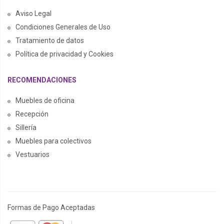
Aviso Legal
Condiciones Generales de Uso
Tratamiento de datos
Política de privacidad y Cookies
RECOMENDACIONES
Muebles de oficina
Recepción
Sillería
Muebles para colectivos
Vestuarios
Formas de Pago Aceptadas