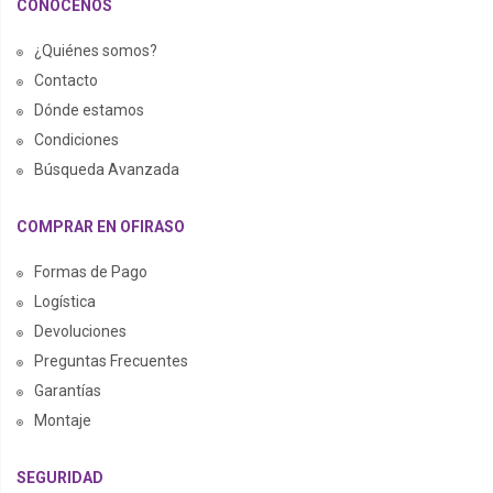
CONÓCENOS
¿Quiénes somos?
Contacto
Dónde estamos
Condiciones
Búsqueda Avanzada
COMPRAR EN OFIRASO
Formas de Pago
Logística
Devoluciones
Preguntas Frecuentes
Garantías
Montaje
SEGURIDAD