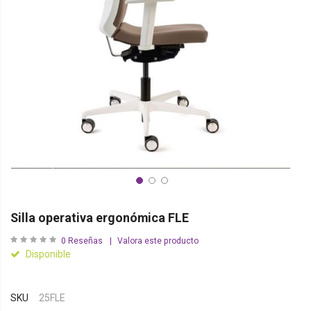
Silla operativa ergonómica FLE
0
Reseñas
Valora este producto
Disponible
SKU
25FLE