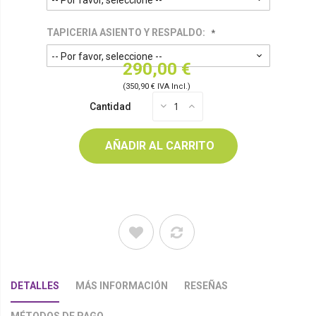
TAPICERIA ASIENTO Y RESPALDO:
290,00 €
(350,90 € IVA Incl.)
Cantidad
AÑADIR AL CARRITO
DETALLES
MÁS INFORMACIÓN
RESEÑAS
MÉTODOS DE PAGO