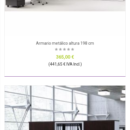
Armario metálico altura 198 cm
365,00 €
(441,65 € IVA Incl.)