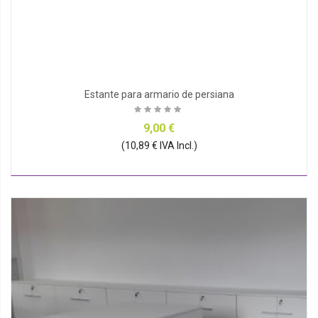
Estante para armario de persiana
9,00 €
(10,89 € IVA Incl.)