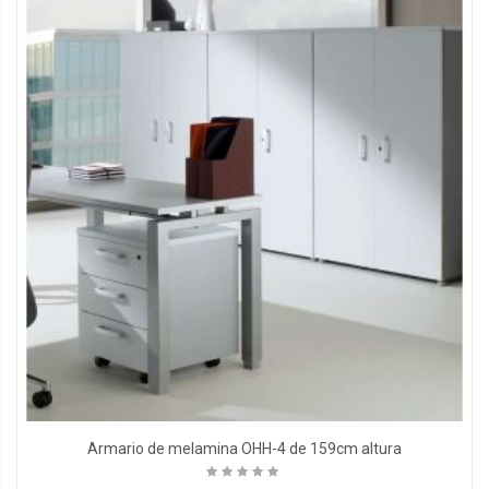
Armario de melamina OHH-4 de 159cm altura