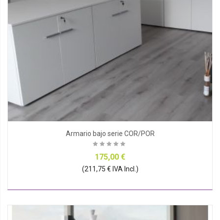
Armario bajo serie COR/POR
175,00 €
(211,75 € IVA Incl.)