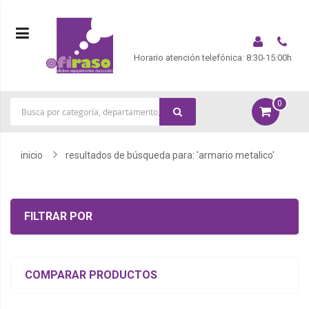
Horario atención telefónica: 8:30-15:00h
0
|
inicio
resultados de búsqueda para: 'armario metalico'
FILTRAR POR
COMPARAR PRODUCTOS