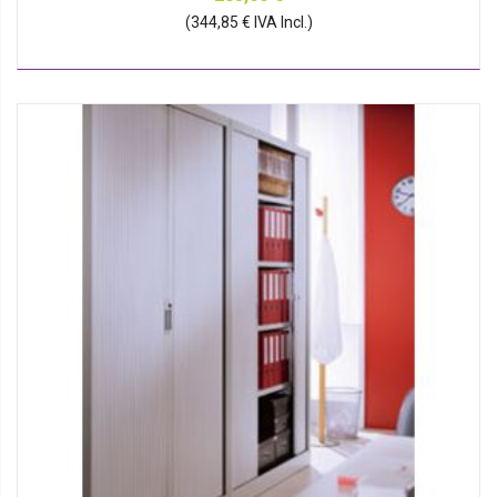
(344,85 € IVA Incl.)