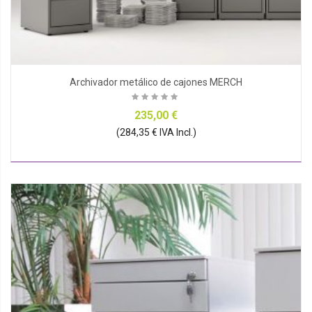
Archivador metálico de cajones MERCH
235,00 €
(284,35 € IVA Incl.)