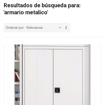
Resultados de búsqueda para:
'armario metalico'
Ordenar por