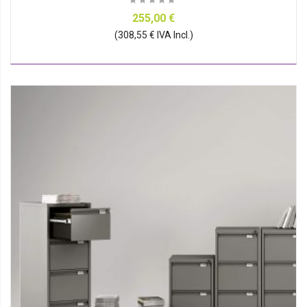
255,00 €
(308,55 € IVA Incl.)