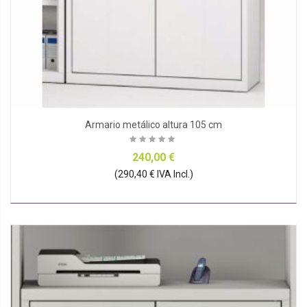
Armario metálico altura 105 cm
240,00 €
(290,40 € IVA Incl.)