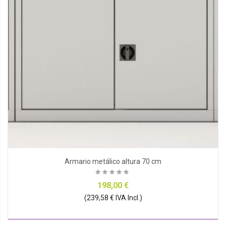
Armario metálico altura 70 cm
198,00 €
(239,58 € IVA Incl.)