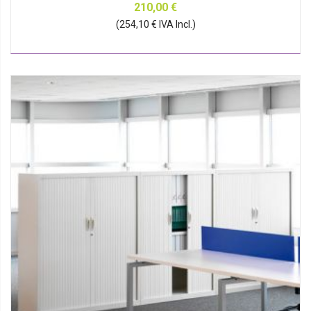
210,00 €
(254,10 € IVA Incl.)