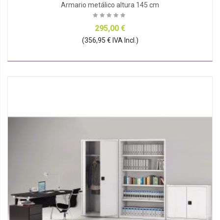
Armario metálico altura 145 cm
295,00 €
(356,95 € IVA Incl.)