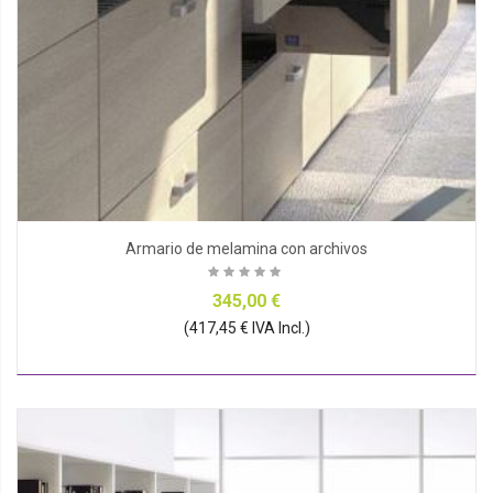
Armario de melamina con archivos
345,00 €
(417,45 € IVA Incl.)