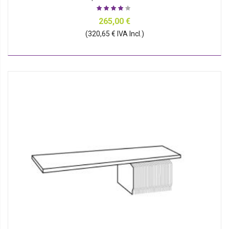
265,00 €
(320,65 € IVA Incl.)