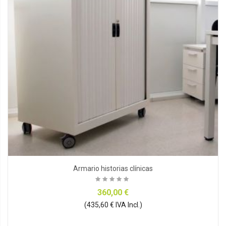
Armario historias clínicas
360,00 €
(435,60 € IVA Incl.)