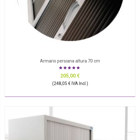
Armario persiana altura 70 cm
205,00 €
(248,05 € IVA Incl.)