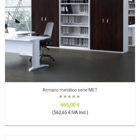
Armario metálico serie MET
465,00 €
(562,65 € IVA Incl.)