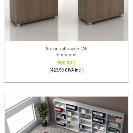
Armario alto serie TAK
350,00 €
(423,50 € IVA Incl.)